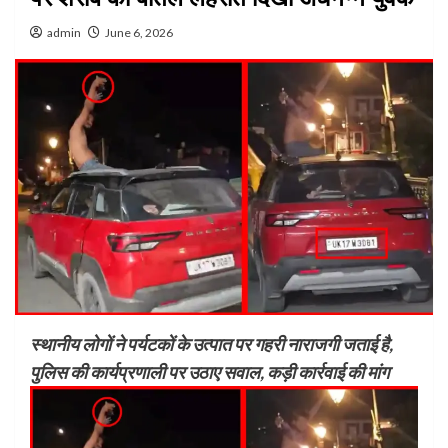
admin
June 6, 2026
स्थानीय लोगों ने पर्यटकों के उत्पात पर गहरी नाराजगी जताई है,
पुलिस की कार्यप्रणाली पर उठाए सवाल, कड़ी कार्रवाई की मांग