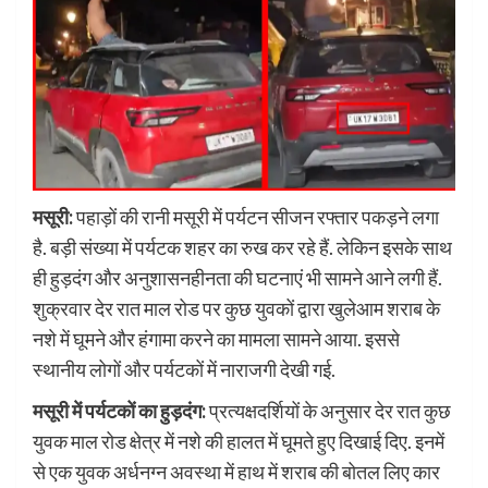
मसूरी:
पहाड़ों की रानी मसूरी में पर्यटन सीजन रफ्तार पकड़ने लगा
है. बड़ी संख्या में पर्यटक शहर का रुख कर रहे हैं. लेकिन इसके साथ
ही हुड़दंग और अनुशासनहीनता की घटनाएं भी सामने आने लगी हैं.
शुक्रवार देर रात माल रोड पर कुछ युवकों द्वारा खुलेआम शराब के
नशे में घूमने और हंगामा करने का मामला सामने आया. इससे
स्थानीय लोगों और पर्यटकों में नाराजगी देखी गई.
मसूरी में पर्यटकों का हुड़दंग:
प्रत्यक्षदर्शियों के अनुसार देर रात कुछ
युवक माल रोड क्षेत्र में नशे की हालत में घूमते हुए दिखाई दिए. इनमें
से एक युवक अर्धनग्न अवस्था में हाथ में शराब की बोतल लिए कार