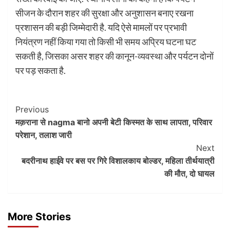
सीजन के दौरान शहर की सुरक्षा और अनुशासन बनाए रखना
प्रशासन की बड़ी जिम्मेदारी है. यदि ऐसे मामलों पर प्रभावी
नियंत्रण नहीं किया गया तो किसी भी समय अप्रिय घटना घट
सकती है, जिसका असर शहर की कानून-व्यवस्था और पर्यटन दोनों
पर पड़ सकता है.
Post
Previous
मक़राना से nagma बानो अपनी बेटी किस्मत के साथ लापता, परिवार
Navigation
परेशान, तलाश जारी
Next
बदरीनाथ हाईवे पर बस पर गिरे विशालकाय बोल्डर, महिला तीर्थयात्री
की मौत, दो घायल
More Stories