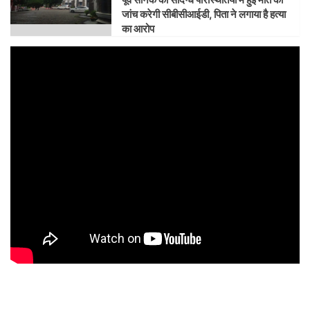
जांच करेगी सीबीसीआईडी, पिता ने लगाया है हत्या
का आरोप