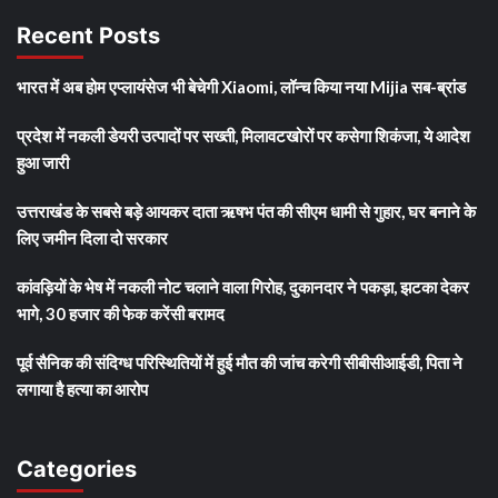
Recent Posts
भारत में अब होम एप्लायंसेज भी बेचेगी Xiaomi, लॉन्च किया नया Mijia सब-ब्रांड
प्रदेश में नकली डेयरी उत्पादों पर सख्ती, मिलावटखोरों पर कसेगा शिकंजा, ये आदेश
हुआ जारी
उत्तराखंड के सबसे बड़े आयकर दाता ऋषभ पंत की सीएम धामी से गुहार, घर बनाने के
लिए जमीन दिला दो सरकार
कांवड़ियों के भेष में नकली नोट चलाने वाला गिरोह, दुकानदार ने पकड़ा, झटका देकर
भागे, 30 हजार की फेक करेंसी बरामद
पूर्व सैनिक की संदिग्ध परिस्थितियों में हुई मौत की जांच करेगी सीबीसीआईडी, पिता ने
लगाया है हत्या का आरोप
Categories