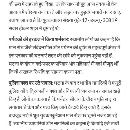
की छत में लहराते हुए दिखा. उसके साथ मौजूद अन्य युवक भी तेज
आवाज में शोर-शराबा करते और सड़क पर हुड़दंग मचाते नजर आए.
बताया जा रहा है कि युवक वाहन संख्या यूके 17- डब्ल्यू -3081 में
सवार होकर शहर में घूम रहे थे.
पर्यटकों की हरकत ने किया शर्मसार:
स्थानीय लोगों का कहना है कि
माल रोड जैसे संवेदनशील और पर्यटन की दृष्टि से महत्वपूर्ण क्षेत्र में
इस प्रकार की घटनाएं शहर की छवि को नुकसान पहुंचा रही हैं.
घटना के दौरान कई पर्यटक परिवार और महिलाएं भी वहां मौजूद थीं,
जिन्हें असहज स्थिति का सामना करना पड़ा.
पुलिस गश्त पर उठे सवाल:
घटना के बाद स्थानीय नागरिकों ने मसूरी
पुलिस की रात्रिकालीन गश्त और निगरानी व्यवस्था पर सवाल खड़े
किए हैं. लोगों का कहना है कि पर्यटन सीजन के दौरान पुलिस द्वारा
लगातार चेकिंग और गश्त किए जाने के दावे किए जाते हैं. इसके
बावजूद नशे में धुत युवक खुलेआम माल रोड पर घूमते नजर आ रहे
हैं. स्थानीय व्यापारियों और नागरिकों का कहना है कि यदि ऐसे तत्वों