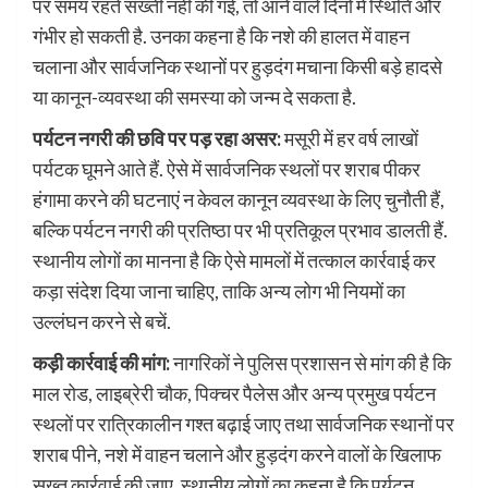
पर समय रहते सख्ती नहीं की गई, तो आने वाले दिनों में स्थिति और
गंभीर हो सकती है. उनका कहना है कि नशे की हालत में वाहन
चलाना और सार्वजनिक स्थानों पर हुड़दंग मचाना किसी बड़े हादसे
या कानून-व्यवस्था की समस्या को जन्म दे सकता है.
पर्यटन नगरी की छवि पर पड़ रहा असर:
मसूरी में हर वर्ष लाखों
पर्यटक घूमने आते हैं. ऐसे में सार्वजनिक स्थलों पर शराब पीकर
हंगामा करने की घटनाएं न केवल कानून व्यवस्था के लिए चुनौती हैं,
बल्कि पर्यटन नगरी की प्रतिष्ठा पर भी प्रतिकूल प्रभाव डालती हैं.
स्थानीय लोगों का मानना है कि ऐसे मामलों में तत्काल कार्रवाई कर
कड़ा संदेश दिया जाना चाहिए, ताकि अन्य लोग भी नियमों का
उल्लंघन करने से बचें.
कड़ी कार्रवाई की मांग:
नागरिकों ने पुलिस प्रशासन से मांग की है कि
माल रोड, लाइब्रेरी चौक, पिक्चर पैलेस और अन्य प्रमुख पर्यटन
स्थलों पर रात्रिकालीन गश्त बढ़ाई जाए तथा सार्वजनिक स्थानों पर
शराब पीने, नशे में वाहन चलाने और हुड़दंग करने वालों के खिलाफ
सख्त कार्रवाई की जाए. स्थानीय लोगों का कहना है कि पर्यटन