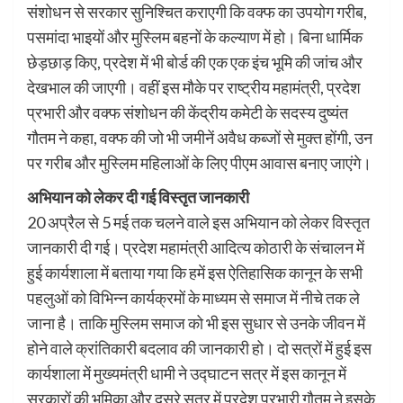
संशोधन से सरकार सुनिश्चित कराएगी कि वक्फ का उपयोग गरीब,
पसमांदा भाइयों और मुस्लिम बहनों के कल्याण में हो। बिना धार्मिक
छेड़छाड़ किए, प्रदेश में भी बोर्ड की एक एक इंच भूमि की जांच और
देखभाल की जाएगी। वहीं इस मौके पर राष्ट्रीय महामंत्री, प्रदेश
प्रभारी और वक्फ संशोधन की केंद्रीय कमेटी के सदस्य दुष्यंत
गौतम ने कहा, वक्फ की जो भी जमीनें अवैध कब्जों से मुक्त होंगी, उन
पर गरीब और मुस्लिम महिलाओं के लिए पीएम आवास बनाए जाएंगे।
अभियान को लेकर दी गई विस्तृत जानकारी
20 अप्रैल से 5 मई तक चलने वाले इस अभियान को लेकर विस्तृत
जानकारी दी गई। प्रदेश महामंत्री आदित्य कोठारी के संचालन में
हुई कार्यशाला में बताया गया कि हमें इस ऐतिहासिक कानून के सभी
पहलुओं को विभिन्न कार्यक्रमों के माध्यम से समाज में नीचे तक ले
जाना है। ताकि मुस्लिम समाज को भी इस सुधार से उनके जीवन में
होने वाले क्रांतिकारी बदलाव की जानकारी हो। दो सत्रों में हुई इस
कार्यशाला में मुख्यमंत्री धामी ने उद्घाटन सत्र में इस कानून में
सरकारों की भूमिका और दूसरे सत्र में प्रदेश प्रभारी गौतम ने इसके