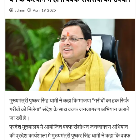
admin
April 19, 2025
मुख्यमंत्री पुष्कर सिंह धामी ने कहा कि भाजपा “गरीबों का हक सिर्फ
गरीबों को मिलेगा” संदेश के साथ वक्फ जनजागरण अभियान चलाने
जा रही है।
प्रदेश मुख्यालय मे आयोजित वक्फ संशोधन जनजागरण अभियान
की प्रदेश कार्यशाला मे मुख्यमंत्री पुष्कर सिंह धामी ने कहा कि वक्फ