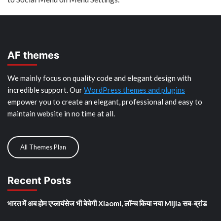
AF themes
We mainly focus on quality code and elegant design with
incredible support. Our
WordPress themes and plugins
empower you to create an elegant, professional and easy to
maintain website in no time at all.
All Themes Plan
Recent Posts
भारत में अब होम एप्लायंसेज भी बेचेगी Xiaomi, लॉन्च किया नया Mijia सब-ब्रांड