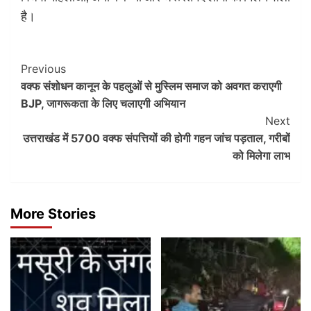
है।
Post
Previous
वक्फ संशोधन कानून के पहलुओं से मुस्लिम समाज को अवगत कराएगी
Navigation
BJP, जागरूकता के लिए चलाएगी अभियान
Next
उत्तराखंड में 5700 वक्फ संपत्तियों की होगी गहन जांच पड़ताल, गरीबों
को मिलेगा लाभ
More Stories