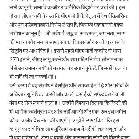
सभी कानूनी, सामाजिक और राजनैतिक बिंदुओं पर चर्चा की। इस
दौरान सीएम धामी ने कहा कि पीएम मोदी के नेतृत्व में देश ऐतिहासिक
और युग परिवर्तनकारी निर्णय ले रहा है, जिसकी एक बानगी वक्फ
संशोधन कानून है। जो सर्वधर्म, सद्भाव, समरसता, समानता, न्याय
की भावना और सबका साथ, सबका विकास और सबके प्रयास के
सिद्धांत पर आधारित है। इससे पहले पीएम मोदी कश्मीर से धारा
370 हटाने, सीएए लागू करने और राम मंदिर निर्माण, तीन तलाक
जैसे उन तमाम कार्यों को धरातल पर उतार चुके हैं, जिसकी कल्पना
भी नहीं की जा सकती थी।
इसी क्रम में यह संशोधन देशहित और समजाहित में है और गरीबों के
अधिकार सुनिश्चित करने और काली कमाई को सफेद करने वाली
मंशा पर रोक लगाने वाला है। उन्होंने विश्वास दिलाया कि किसी की
भी धार्मिक स्वतंत्रता पर आंच नहीं आएगी और एक-एक इंच जमीन
को जांच और देखभाल की जाएगी। उन्होंने स्पष्ट किया कि इस
कानून का सर्वाधिक लाभ मुस्लिम समाज में गरीबों, तलाकशुदा और
विधवा महिलाओं, अनाथ बच्चों और जरूरतमंद लोगों को मिलने वाला