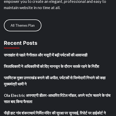
empower you to create an elegant, professional and easy to
maintain website in no time at all.
All Themes Plan
Recent Posts
सप्ताहांत से पहले नैनीताल और मसूरी में बढ़ी पर्यटकों की आवाजाही
जिलाधिकारी ने अधिकारियों को दिए मानसून के दौरान सतर्क रहने के निर्देश
प्लास्टिक मुक्त उत्तराखंड बनाने की अपील, पर्यटकों से जिम्मेदारी निभाने को कहा
मुख्यमंत्री धामी ने
Ola Electric अपनाएगी डीलर-आधारित रिटेल मॉडल, अपने स्टोर चलाने के पांच
साल बाद किया फैसला
पौड़ी हाट गांव शंकराचार्य निर्मित मंदिर की सुरक्षा पर सुनवाई, रिपोर्ट पर हाईकोर्ट ने