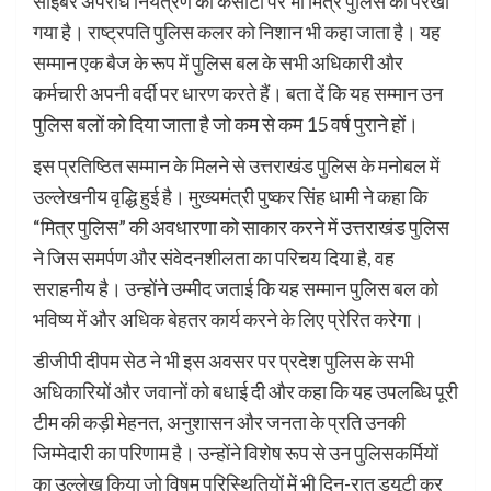
साइबर अपराध नियंत्रण की कसौटी पर भी मित्र पुलिस को परखा
गया है। राष्ट्रपति पुलिस कलर को निशान भी कहा जाता है। यह
सम्मान एक बैज के रूप में पुलिस बल के सभी अधिकारी और
कर्मचारी अपनी वर्दी पर धारण करते हैं। बता दें कि यह सम्मान उन
पुलिस बलों को दिया जाता है जो कम से कम 15 वर्ष पुराने हों।
इस प्रतिष्ठित सम्मान के मिलने से उत्तराखंड पुलिस के मनोबल में
उल्लेखनीय वृद्धि हुई है। मुख्यमंत्री पुष्कर सिंह धामी ने कहा कि
“मित्र पुलिस” की अवधारणा को साकार करने में उत्तराखंड पुलिस
ने जिस समर्पण और संवेदनशीलता का परिचय दिया है, वह
सराहनीय है। उन्होंने उम्मीद जताई कि यह सम्मान पुलिस बल को
भविष्य में और अधिक बेहतर कार्य करने के लिए प्रेरित करेगा।
डीजीपी दीपम सेठ ने भी इस अवसर पर प्रदेश पुलिस के सभी
अधिकारियों और जवानों को बधाई दी और कहा कि यह उपलब्धि पूरी
टीम की कड़ी मेहनत, अनुशासन और जनता के प्रति उनकी
जिम्मेदारी का परिणाम है। उन्होंने विशेष रूप से उन पुलिसकर्मियों
का उल्लेख किया जो विषम परिस्थितियों में भी दिन-रात ड्यूटी कर