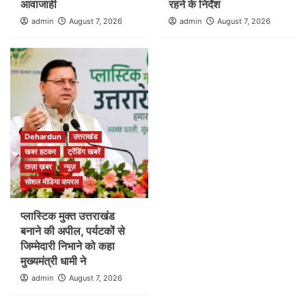
आवाजाही
रहने के निर्देश
admin
August 7, 2026
admin
August 7, 2026
Dehardun
उत्तराखंड
खबर हटकर
ट्रेंडिंग खबरें
ताज़ा ख़बर
न्यूज़
सोशल मीडिया वायरल
प्लास्टिक मुक्त उत्तराखंड
बनाने की अपील, पर्यटकों से
जिम्मेदारी निभाने को कहा
मुख्यमंत्री धामी ने
admin
August 7, 2026