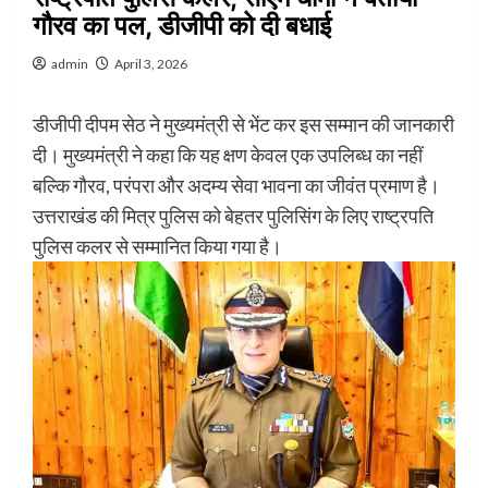
गौरव का पल, डीजीपी को दी बधाई
admin
April 3, 2026
डीजीपी दीपम सेठ ने मुख्यमंत्री से भेंट कर इस सम्मान की जानकारी
दी। मुख्यमंत्री ने कहा कि यह क्षण केवल एक उपलिब्ध का नहीं
बल्कि गौरव, परंपरा और अदम्य सेवा भावना का जीवंत प्रमाण है।
उत्तराखंड की मित्र पुलिस को बेहतर पुलिसिंग के लिए राष्ट्रपति
पुलिस कलर से सम्मानित किया गया है।