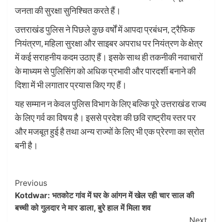
जनता की सुरक्षा सुनिश्चित करते हैं।
उत्तराखंड पुलिस ने पिछले कुछ वर्षों में आपदा प्रबंधन, ट्रैफिक
नियंत्रण, महिला सुरक्षा और साइबर अपराध पर नियंत्रण के क्षेत्र
में कई सराहनीय कदम उठाए हैं। इसके साथ ही तकनीकी नवाचारों
के माध्यम से पुलिसिंग को अधिक प्रभावी और पारदर्शी बनाने की
दिशा में भी लगातार प्रयास किए गए हैं।
यह सम्मान न केवल पुलिस विभाग के लिए बल्कि पूरे उत्तराखंड राज्य
के लिए गर्व का विषय है। इससे प्रदेश की छवि राष्ट्रीय स्तर पर
और मजबूत हुई है तथा अन्य राज्यों के लिए भी एक प्रेरणा का स्रोत
बनी है।
Post
Previous
Kotdwar: भतकोट गांव में घर के आंगन में खेल रही चार साल की
Navigation
बच्ची को गुलदार ने मार डाला, बुरे हाल में मिला शव
Next