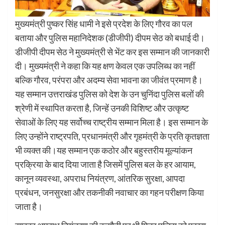
मुख्यमंत्री पुष्कर सिंह धामी ने इसे प्रदेश के लिए गौरव का पल
बताया और पुलिस महानिदेशक (डीजीपी) दीपम सेठ को बधाई दी।
डीजीपी दीपम सेठ ने मुख्यमंत्री से भेंट कर इस सम्मान की जानकारी
दी। मुख्यमंत्री ने कहा कि यह क्षण केवल एक उपलिब्ध का नहीं
बल्कि गौरव, परंपरा और अदम्य सेवा भावना का जीवंत प्रमाण है।
यह सम्मान उत्तराखंड पुलिस को देश के उन चुनिंदा पुलिस बलों की
श्रेणी में स्थापित करता है, जिन्हें उनकी विशिष्ट और उत्कृष्ट
सेवाओं के लिए यह सर्वोच्च राष्ट्रीय सम्मान मिला है। इस सम्मान के
लिए उन्होंने राष्ट्रपति, प्रधानमंत्री और गृहमंत्री के प्रति कृतज्ञता
भी व्यक्त की।यह सम्मान एक कठोर और बहुस्तरीय मूल्यांकन
प्रक्रिया के बाद दिया जाता है जिसमें पुलिस बल के हर आयाम,
कानून व्यवस्था, अपराध नियंत्रण, आंतरिक सुरक्षा, आपदा
प्रबंधन, जनसुरक्षा और तकनीकी नवाचार का गहन परीक्षण किया
जाता है।