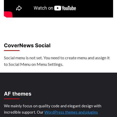
CoverNews Social
Social menu is not set. You need to create menu and assign it
to Social Menu on Menu Settings.
AF themes
We mainly focus on quality code and elegant design with
incredible support. Our
WordPress themes and plugins