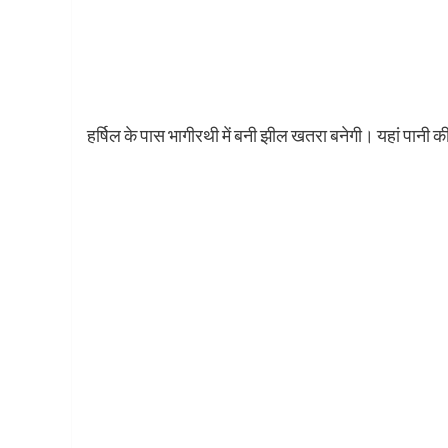
हर्षिल के पास भागीरथी में बनी झील खतरा बनेगी। यहां पानी क