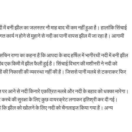
दी में बनी झील का जलस्तर नौ माह बाद भी कम नहीं हुआ है। हालांकि सिंचाई
कार्य न होने से मुहाने से नदी का पानी वापस झील में जा रहा है। आगामी
द सचिन राणा का कहना है कि आपदा के बाद हर्षिल में भागीरथी नदी में बनी झील
एक किमी में झील फैली हुई है। सिंचाई विभाग की मशीनरी ने नदी को
ानी की निकासी की व्यवस्था नहीं की है। जिससे पानी मलबे से टकराकर फिर
न पर आने से नदी किनारे एकत्रित मलबे और नदी के बहाव को धक्का मारेगा।
 पर कस्बे की सुरक्षा के लिए कुछ वायरक्रेट लगाकर इतिश्री कर दी गई।
ै कि झील को खोलने के लिए नदी को चैनलाइज किया गया है। अन्य