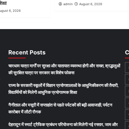
िक्षा
admin
August 6, 2026
ugust 6, 2026
Recent Posts
C
चारधाम यात्रा मार्गों पर सुरक्षा और यातायात व्यवस्था होगी और सख्त, श्रद्धालुओं
की सुरक्षित यात्रा पर सरकार का विशेष फोकस
y
राज्य के सरकारी स्कूलों में विज्ञान प्रयोगशालाओं के आधुनिकीकरण की तैयारी,
विद्यार्थियों को मिलेगी आधुनिक प्रयोगात्मक शिक्षा
नैनीताल और मसूरी में सप्ताहांत से पहले पर्यटकों की बढ़ी आवाजाही, पर्यटन
कारोबार में लौटी रौनक
देहरादून में स्मार्ट ट्रैफिक प्रबंधन परियोजना को मिलेगी नई रफ्तार, जाम और