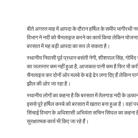
बीते अगस्त माह में आपदा के दौरान हर्षिल के समीप भागीरथी न
विभाग ने नदी को चैनलाइज करने का कार्य किया लेकिन योजनागत 
बरसात में यह बड़ी आपदा का रूप ले सकता है।
स्थानीय निवासी पूर्व प्रधान बसंती नेगी, शीशपाल सिंह, गोविं
का जलस्तर कम नहीं हुआ है, आजकल पानी कम है फिर भी करीब 
चैनलाइज कर दोनों ओर मलबे के बड़े ढेर लगा दिए हैं लेकिन प
झील की ओर जा रहा है।
स्थानीय लोगों का कहना है कि बरसात में तेलगाड नदी के ऊफा
इससे पूरे हर्षिल कस्बे को बरसात में खतरा बना हुआ है। वहां
सिंचाई विभाग के अधिशासी अभियंता सचिन सिंघल का कहना ह
सुरक्षात्मक कार्य भी किए जा रहे हैं।