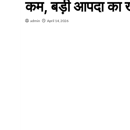
कम, बड़ी आपदा का 
admin
April 14, 2026