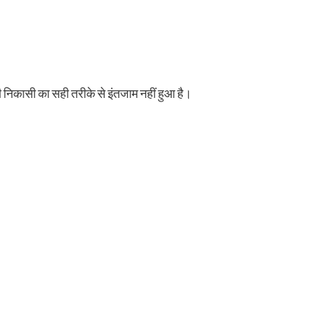
ी निकासी का सही तरीके से इंतजाम नहीं हुआ है।