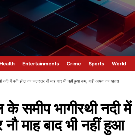
Health
Entertainments
Crime
Sports
World
नदी में बनी झील का जलस्तर नौ माह बाद भी नहीं हुआ कम, बड़ी आपदा का खतरा
के समीप भागीरथी नदी में
नौ माह बाद भी नहीं हुआ