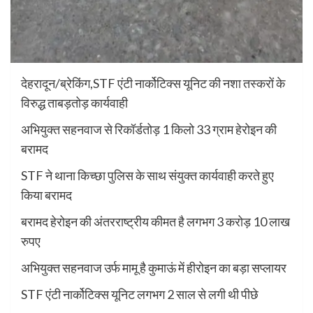
देहरादून/ब्रेकिंग,STF एंटी नार्कोटिक्स यूनिट की नशा तस्करों के
विरुद्ध ताबड़तोड़ कार्यवाही
अभियुक्त सहनवाज से रिकॉर्डतोड़ 1 किलो 33 ग्राम हेरोइन की
बरामद
STF ने थाना किच्छा पुलिस के साथ संयुक्त कार्यवाही करते हुए
किया बरामद
बरामद हेरोइन की अंतरराष्ट्रीय कीमत है लगभग 3 करोड़ 10 लाख
रुपए
अभियुक्त सहनवाज उर्फ मामू है कुमाऊं में हीरोइन का बड़ा सप्लायर
STF एंटी नार्कोटिक्स यूनिट लगभग 2 साल से लगी थी पीछे