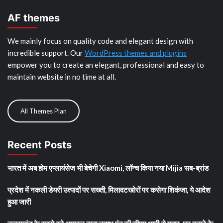
AF themes
We mainly focus on quality code and elegant design with
incredible support. Our
WordPress themes and plugins
empower you to create an elegant, professional and easy to
maintain website in no time at all.
All Themes Plan
Recent Posts
भारत में अब होम एप्लायंसेज भी बेचेगी Xiaomi, लॉन्च किया नया Mijia सब-ब्रांड
प्रदेश में नकली डेयरी उत्पादों पर सख्ती, मिलावटखोरों पर कसेगा शिकंजा, ये आदेश
हुआ जारी