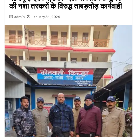
की नशा तस्करों के विरुद्ध ताबड़तोड़ कार्यवाही
admin
January 31, 2026