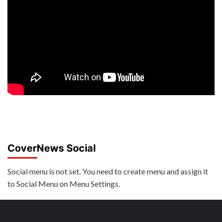
CoverNews Social
Social menu is not set. You need to create menu and assign it
to Social Menu on Menu Settings.