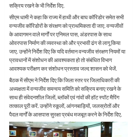
सक्रिय रखने के भी निर्देश दिए.
सीएम धामी ने कहा कि राज्य में हाथी और बाघ कॉरिडोर समेत सभी
वन्यजीव कॉरिडोरों के संरक्षण को प्राथमिकता दी जाए. वन्यजीवों
के आवागमन वाले मार्गों पर एनिमल पास, अंडरपास के साथ
ओवरपास निर्माण की व्यवस्था को और प्रभावी ढंग से लागू किया
जाए. उन्होंने निर्देश दिए कि यदि वर्तमान वन्यजीव संरक्षण नियमों या
प्रावधानों में संशोधन की आवश्यकता हो तो संबंधित विभाग
आवश्यक परीक्षण कर संशोधन प्रस्ताव जल्द शासन को भेजें.
बैठक में सीएम ने निर्देश दिए कि जिला स्तर पर जिलाधिकारी की
अध्यक्षता में वन्यजीव समन्वय समिति को सक्रिय बनाए रखने के
साथ ही संवेदनशील जिलों, ब्लॉकों एवं गांवों की हॉट स्पॉट मैपिंग
तत्काल पूरी करें. उन्होंने स्कूलों, आंगनबाड़ियों, जलस्रोतों और
पैदल मार्गों के आसपास सुरक्षा प्रबंध मजबूत करने के निर्देश दिए.