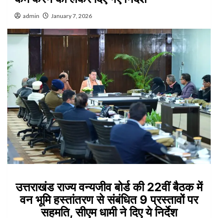
admin
January 7, 2026
उत्तराखंड राज्य वन्यजीव बोर्ड की 22वीं बैठक में
वन भूमि हस्तांतरण से संबंधित 9 प्रस्तावों पर
सहमति, सीएम धामी ने दिए ये निर्देश