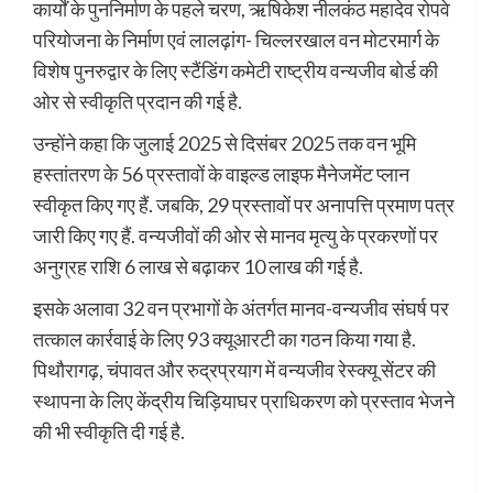
कार्यों के पुननिर्माण के पहले चरण, ऋषिकेश नीलकंठ महादेव रोपवे
परियोजना के निर्माण एवं लालढ़ांग- चिल्लरखाल वन मोटरमार्ग के
विशेष पुनरुद्वार के लिए स्टैंडिंग कमेटी राष्ट्रीय वन्यजीव बोर्ड की
ओर से स्वीकृति प्रदान की गई है.
उन्होंने कहा कि जुलाई 2025 से दिसंबर 2025 तक वन भूमि
हस्तांतरण के 56 प्रस्तावों के वाइल्ड लाइफ मैनेजमेंट प्लान
स्वीकृत किए गए हैं. जबकि, 29 प्रस्तावों पर अनापत्ति प्रमाण पत्र
जारी किए गए हैं. वन्यजीवों की ओर से मानव मृत्यु के प्रकरणों पर
अनुग्रह राशि 6 लाख से बढ़ाकर 10 लाख की गई है.
इसके अलावा 32 वन प्रभागों के अंतर्गत मानव-वन्यजीव संघर्ष पर
तत्काल कार्रवाई के लिए 93 क्यूआरटी का गठन किया गया है.
पिथौरागढ़, चंपावत और रुद्रप्रयाग में वन्यजीव रेस्क्यू सेंटर की
स्थापना के लिए केंद्रीय चिड़ियाघर प्राधिकरण को प्रस्ताव भेजने
की भी स्वीकृति दी गई है.