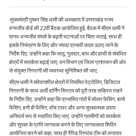
मुख्यमंत्री पुष्कर सिंह धामी की अध्यक्षता में उत्तराखंड राज्य
वन्यजीव बोर्ड की 22वीं बैठक आयोजित हुई. बैठक में सीएम धामी ने
मानव-वन्यजीव संघर्ष के बढ़ती घटनाओं पर चिंता जताई. साथ ही
इसके नियंत्रण के लिए और ज्यादा प्रभावी कदम उठाए जाने के
निर्देश दिए. उन्होंने कहा कि भालू, गुलदार, बाघ और हाथी से संबंधित
क्षेत्रों में सतर्कता बढ़ाई जाए. वन विभाग एवं जिला प्रशासन की ओर
से संयुक्त निगरानी की व्यवस्था सुनिश्चित की जाए.
सीएम धामी ने संवेदनशील क्षेत्रों में नियमित पेट्रोलिंग, डिजिटल
निगरानी के साथ अर्ली वार्निंग सिस्टम को पूरी तरह सक्रिय रखने
के निर्देश दिए. उन्होंने कहा कि प्रभावित गांवों में सोलर फेंसिंग, बायो
फेंसिंग, हनी बी फेंसिंग, वॉच टावर और अन्य सुरक्षात्मक उपाय
अनिवार्य रूप से स्थापित किए जाएं. उन्होंने ग्रामीणों को सतर्कता
और सुरक्षा के प्रति जागरूक करने के लिए जागरूकता शिविर
आयोजित करने को कहा. साथ ही रैपिड रिस्पांस टीम को लगातार