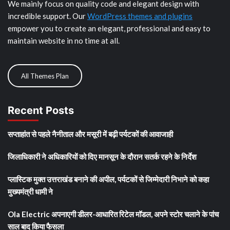
We mainly focus on quality code and elegant design with
incredible support. Our
WordPress themes and plugins
empower you to create an elegant, professional and easy to
maintain website in no time at all.
All Themes Plan
Recent Posts
सप्ताहांत से पहले नैनीताल और मसूरी में बढ़ी पर्यटकों की आवाजाही
जिलाधिकारी ने अधिकारियों को दिए मानसून के दौरान सतर्क रहने के निर्देश
प्लास्टिक मुक्त उत्तराखंड बनाने की अपील, पर्यटकों से जिम्मेदारी निभाने को कहा
मुख्यमंत्री धामी ने
Ola Electric अपनाएगी डीलर-आधारित रिटेल मॉडल, अपने स्टोर चलाने के पांच
साल बाद किया फैसला