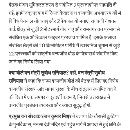
बैठक में वन भूमि हस्तांतरण से संबंधित 9 प्रस्तावों पर सहमति दी
गई. इनमें रुद्रप्रयाग में स्थित केदारनाथ वन्यजीव अभयारण्य की 4
विविध पेयजल योजनाएं और 2 पेयजल योजनाएं, राजाजी नेशनल
पार्क क्षेत्र से जुड़ी 2 मोटरमार्ग योजनाएं और रामनगर वन प्रभाग से
संबंधित एक ऑप्टिकल फाइबर प्रस्ताव शामिल है. इसके अलावा
संरक्षित क्षेत्रों की 10 किलोमीटर परिधि में उपखनिज चुगान से जुड़े
22 प्रस्तावों को राष्ट्रीय वन्यजीव बोर्ड के विचारार्थ संदर्भित किए
जाने का निर्णय लिया गया.
क्या बोले वन मंत्री सुबोध उनियाल?
वहीं,
वन मंत्री सुबोध
उनियाल
ने कहा कि राज्य वन्यजीव बोर्ड की बैठक में लिए गए निर्णय
वन्यजीव संरक्षण और मानव सुरक्षा के बीच संतुलन स्थापित करने
की दिशा में एक समग्र व दूरदर्शी कदम हैं, जिनसे उत्तराखंड में
वन्यजीव प्रबंधन व्यवस्था और ज्यादा सुदृढ़ होगी.
प्रमुख वन संरक्षक रंजन कुमार मिश्र
ने बताया कि चौरासी कुटिया
के पुनर्विकास, मनसा देवी मंदिर एवं पहुंच मार्ग में आपदा से हुई क्षति के