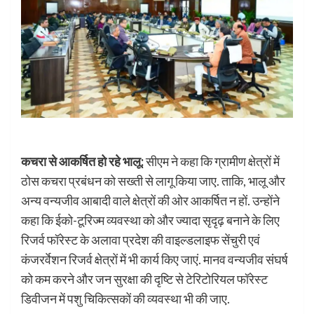
कचरा से आकर्षित हो रहे भालू:
सीएम ने कहा कि ग्रामीण क्षेत्रों में
ठोस कचरा प्रबंधन को सख्ती से लागू किया जाए. ताकि, भालू और
अन्य वन्यजीव आबादी वाले क्षेत्रों की ओर आकर्षित न हों. उन्होंने
कहा कि ईको-टूरिज्म व्यवस्था को और ज्यादा सृदृढ़ बनाने के लिए
रिजर्व फॉरेस्ट के अलावा प्रदेश की वाइल्डलाइफ सेंचुरी एवं
कंजरर्वेशन रिजर्व क्षेत्रों में भी कार्य किए जाएं. मानव वन्यजीव संघर्ष
को कम करने और जन सुरक्षा की दृष्टि से टेरिटोरियल फॉरेस्ट
डिवीजन में पशु चिकित्सकों की व्यवस्था भी की जाए.