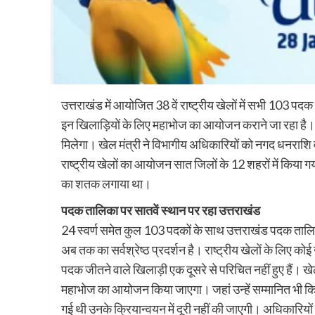
उत्तराखंड में आयोजित 38 वें राष्ट्रीय खेलों में सभी 103 पदक 
इन खिलाड़ियों के लिए महाभोज का आयोजन कराने जा रहा है। 
मिलेगा। खेल मंत्री ने विभागीय अधिकारियों को नगद धनराशि व अ
राष्ट्रीय खेलों का आयोजन सात जिलों के 12 शहरों में किया गया
का शतक लगाया था।
पदक तालिका पर सातवें स्थान पर रहा उत्तराखंड
24 स्वर्ण समेत कुल 103 पदकों के साथ उत्तराखंड पदक तालिका 
अब तक का सर्वश्रेष्ठ प्रदर्शन है। राष्ट्रीय खेलों के लिए क
पदक जीतने वाले खिलाड़ी एक दूसरे से परिचित नहीं हुए हैं। ख
महाभोज का आयोजन किया जाएगा। जहां उन्हें सम्मानित भी कि
गई थी उनके क्रियान्वयन में दूरी नहीं की जाएगी। अधिकारियों 