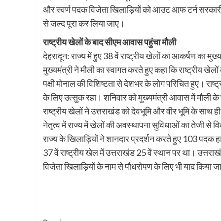
और स्वर्ण पदक विजेता खिलाड़ियों को आउट आफ टर्न सरकारी
से जल्द पूरा कर लिया जाए।
राष्ट्रीय खेलों के बाद सीएम आवास पहुंचा मौली
देहरादून: राज्य में हुए 38 वें राष्ट्रीय खेलों का आकर्षण का म
मुख्यमंत्री ने मौली का स्वागत करते हुए कहा कि राष्ट्रीय खे
पक्षी मोनाल की विशिष्टता से देशभर के लोग परिचित हुए। राष्ट्र
के लिए उत्सुक रहा। शनिवार को मुख्यमंत्री आवास में मौली के प
राष्ट्रीय खेलों ने उत्तराखंड को देवभूमि और वीर भूमि के साथ ही 
नेतृत्व में राज्य में खेलों की अवस्थापना सुविधाओं का तेजी
राज्य के खिलाड़ियों ने शानदार प्रदर्शन करते हुए 103 पदक हा
37 वें राष्ट्रीय खेल में उत्तराखंड 25 वें स्थान पर था। उत्तराख
विजेता खिलाड़ियों के नाम से पौधरोपण के लिए भी याद किया 