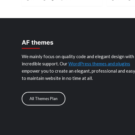
AF themes
We mainly focus on quality code and elegant design with
incredible support. Our
WordPress themes and plugins
empower you to create an elegant, professional and eas
to maintain website in no time at all.
All Themes Plan