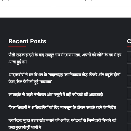
Recent Posts
C
पौड़ी सड़क हादसे के बाद रायपुर गांव में छाया मातम, अपनों को खोने के गम में हर
आंख हुई नम
y
आदमखोरों ने वन विभाग के ‘चक्रव्यूह’ का निकाला तोड़, पिंजरे और बंदूकें दोनों
फेल, कैट फैमिली हुई ‘चालाक’
सप्ताहांत से पहले नैनीताल और मसूरी में बढ़ी पर्यटकों की आवाजाही
जिलाधिकारी ने अधिकारियों को दिए मानसून के दौरान सतर्क रहने के निर्देश
प्लास्टिक मुक्त उत्तराखंड बनाने की अपील, पर्यटकों से जिम्मेदारी निभाने को
कहा मुख्यमंत्री धामी ने