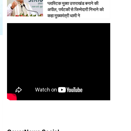
प्लास्टिक मुक्त उत्तराखंड बनाने की
अपील, पर्यटकों से जिम्मेदारी निभाने को
कहा मुख्यमंत्री धामी ने