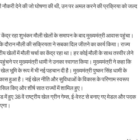
 नौकरी देने की जो घोषणा की थी, उन पर अमल करने की प्रक्रिया को जल्द
ुख्य केंद्र रहा शुभंकर मौली खेलों के समापन के बाद मुख्यमंत्री आवास पहुंचा।
लों के दौरान मौली की सक्रियता ने सबका दिल जीतने का कार्य किया। राज्य
ीय खेलों में मौली चर्चा का केंद्र रहा था। हर कोई मौली के साथ तस्वीर लेने
हुंचने पर मुख्यमंत्री धामी ने उनका स्वागत किया। मुख्यमंत्री ने कहा कि
खेल भूमि के रूप में भी नई पहचान दी है। मुख्यमंत्री पुष्कर सिंह धामी के
 से विकास हुआ है। नई खेल नीति और सुविधाओं के विकास के परिणाम स्वरूप
सिल किए और शीर्ष सात राज्यों में शामिल हुए।
ंड में हुए 38 वें राष्ट्रीय खेल ग्रीन गेम्स, ई-वेस्ट से बनाए गए मेडल और पदक
जाएगा।