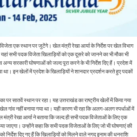
विजेता एक स्थान पर जुटेंगे। खेल मंत्री रेखा आर्या के निर्देश पर खेल विभाग
यहां सभी पदक विजेता खिलाड़ियों को एक दूसरे को जानने का भी मौका भी
न्य सरकारी घोषणाओं को जल्द पूरा करने के भी निर्देश दिए हैं। प्रदेश में
 था। इन खेलों में प्रदेश के खिलाड़ियों ने शानदार प्रदर्शन करते हुए पदकों
पर सातवें स्थान पर रहा। यह उत्तराखंड का राष्ट्रीय खेलों में किया गया
ोई खेल गांव नहीं बनाया गया था। यही कारण भी रहा कि अलग-अलग स्पर्धाओं में
ेल मंत्री रेखा आर्या ने बताया कि जल्द ही सभी पदक विजेताओं के लिए एक
या जाएगा। उन्होंने कहा कि सभी पदक विजेताओं के लिए जो भी घोषणाएं की
को निर्देश दिए गए हैं कि खिलाड़ियों को मिलने वाले नगद इनाम की धनराशि