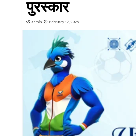
पुरस्‍कार
admin
February 17, 2025