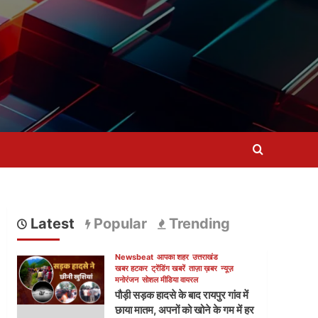
Latest
Popular
Trending
Newsbeat
आपका शहर
उत्तराखंड
खबर हटकर
ट्रेंडिंग खबरें
ताज़ा ख़बर
न्यूज़
मनोरंजन
सोशल मीडिया वायरल
पौड़ी सड़क हादसे के बाद रायपुर गांव में
छाया मातम, अपनों को खोने के गम में हर