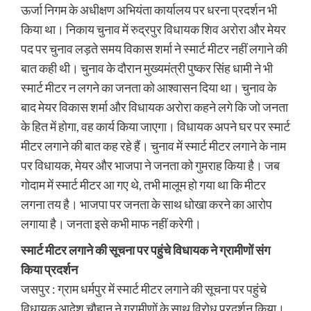
ऊर्जा निगम के अधीक्षण अभियंता कार्यालय पर धरना प्रदर्शन भी
किया था। निकाय चुनाव में रुद्रपुर विधायक शिव अरोरा और मेयर
पद पर चुनाव लड़ते समय विकास शर्मा ने स्मार्ट मीटर नहीं लगाने की
बात कही थी। चुनाव के दौरान मुख्यमंत्री पुष्कर सिंह धामी ने भी
स्मार्ट मीटर न लगने का जनता को आश्वासन दिया था। चुनाव के
बाद मेयर विकास शर्मा और विधायक अरोरा कहने लगे कि जो जनता
के हित में होगा, वह कार्य किया जाएगा। विधायक अपने घर पर स्मार्ट
मीटर लगाने की बात कह रहे हैं। चुनाव में स्मार्ट मीटर लगाने के नाम
पर विधायक, मेयर और भाजपा ने जनता को गुमराह किया है। जब
गोदाम में स्मार्ट मीटर आ गए थे, तभी मालूम हो गया था कि मीटर
लगना तय है। भाजपा पर जनता के साथ धोखा करने का आरोप
लगाया है। जनता इसे कभी माफ नहीं करेगी।
स्मार्ट मीटर लगाने की सूचना पर पहुंचे विधायक ने ग्रामीणों संग
किया प्रदर्शन
जसपुर : ग्राम धर्मपुर में स्मार्ट मीटर लगाने की सूचना पर पहुंचे
विधायक आदेश चौहान ने ग्रामीणों के साथ विरोध प्रदर्शन किया।