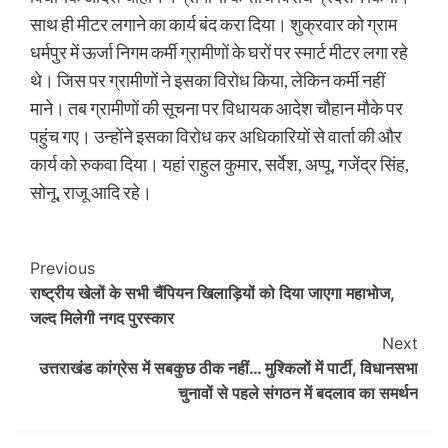
साथ ही मीटर लगाने का कार्य बंद करा दिया। शुक्रवार को ग्राम
धर्मपुर में ऊर्जा निगम कर्मी ग्रामीणों के घरों पर स्मार्ट मीटर लगा रहे
थे। जिस पर ग्रामीणों ने इसका विरोध किया, लेकिन कर्मी नहीं
माने। तब ग्रामीणों की सूचना पर विधायक आदेश चौहान मौके पर
पहुंच गए। उन्होंने इसका विरोध कर अधिकारियों से वार्ता की और
कार्य को रुकवा दिया। यहां राहुल कुमार, सर्वेश, अप्पू, गजेंद्र सिंह,
सोनू, राजू आदि रहे।
Post
Previous
राष्ट्रीय खेलों के सभी चैंपियन खिलाड़ियों को दिया जाएगा महाभोज,
Navigation
जल्‍द मिलेगी नगद पुरस्‍कार
Next
उत्तराखंड कांग्रेस में सबकुछ ठीक नहीं… मुश्किलों में पार्टी, विधानसभा
चुनावों से पहले संगठन में बदलाव का समर्थन