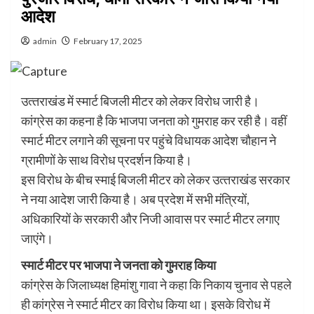
आदेश
admin
February 17, 2025
उत्‍तराखंड में स्‍मार्ट बिजली मीटर को लेकर विरोध जारी है।
कांग्रेस का कहना है कि भाजपा जनता को गुमराह कर रही है। वहीं
स्मार्ट मीटर लगाने की सूचना पर पहुंचे विधायक आदेश चौहान ने
ग्रामीणों के साथ विरोध प्रदर्शन किया है।
इस विरोध के बीच स्‍माई बिजली मीटर को लेकर उत्‍तराखंड सरकार
ने नया आदेश जारी किया है। अब प्रदेश में सभी मंत्रियों,
अधिकारियों के सरकारी और निजी आवास पर स्मार्ट मीटर लगाए
जाएंगे।
स्मार्ट मीटर पर भाजपा ने जनता को गुमराह किया
कांग्रेस के जिलाध्यक्ष हिमांशु गावा ने कहा कि निकाय चुनाव से पहले
ही कांग्रेस ने स्मार्ट मीटर का विरोध किया था। इसके विरोध में