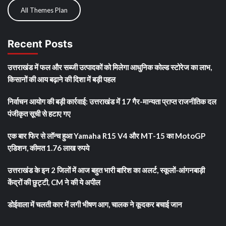
All Themes Plan
Recent Posts
उत्तराखंड में फल और सब्जी उत्पादकों को मिलेगा आधुनिक कोल्ड स्टोरेज का लाभ,
किसानों की आय बढ़ाने की दिशा में बड़ी पहल
निर्वाचन आयोग की बड़ी कार्रवाई: उत्तराखंड में 17 गैर-मान्यता प्राप्त राजनीतिक दल
पंजीकृत सूची से हटाए गए
एक बार फिर से लॉन्च हुआ Yamaha R15 V4 और MT-15 का MotoGP
एडिशन, कीमत 1.76 लाख रुपये
उत्तराखंड के इन 2 जिलों में आज बहुत भारी बारिश का अलर्ट, स्कूलों-आंगनबाड़ी
केंद्रों की छुट्टी, CM ने की ये अपील
डोईवाला में चलती कार में लगी भीषण आग, चालक ने कूदकर बचाई जान