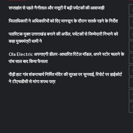
सप्ताहांत से पहले नैनीताल और मसूरी में बढ़ी पर्यटकों की आवाजाही
जिलाधिकारी ने अधिकारियों को दिए मानसून के दौरान सतर्क रहने के निर्देश
y
प्लास्टिक मुक्त उत्तराखंड बनाने की अपील, पर्यटकों से जिम्मेदारी निभाने को
कहा मुख्यमंत्री धामी ने
Ola Electric अपनाएगी डीलर-आधारित रिटेल मॉडल, अपने स्टोर चलाने के
पांच साल बाद किया फैसला
पौड़ी हाट गांव शंकराचार्य निर्मित मंदिर की सुरक्षा पर सुनवाई, रिपोर्ट पर हाईकोर्ट
ने टीएचडीसी से मांगा शपथ पत्र