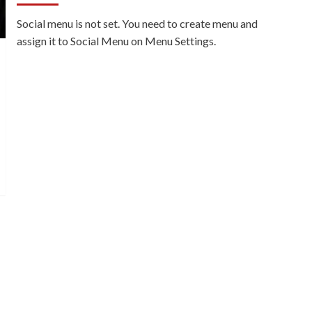
Social menu is not set. You need to create menu and
assign it to Social Menu on Menu Settings.