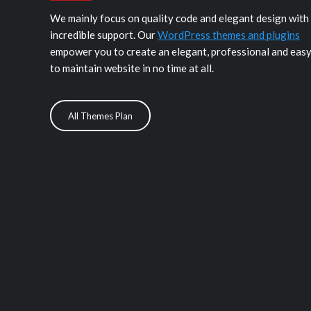
We mainly focus on quality code and elegant design with
incredible support. Our
WordPress themes and plugins
empower you to create an elegant, professional and eas
to maintain website in no time at all.
All Themes Plan