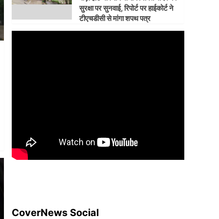
सुरक्षा पर सुनवाई, रिपोर्ट पर हाईकोर्ट ने
टीएचडीसी से मांगा शपथ पत्र
CoverNews Social