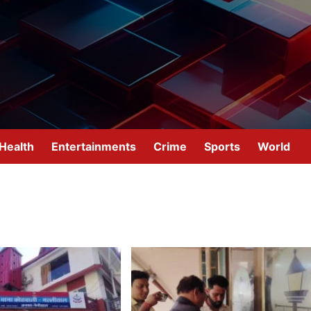
Health
Entertainments
Crime
Sports
World