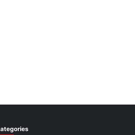
ategories