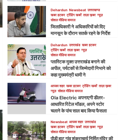
Dehardun
Newsbeat
उत्तराखण्ड
खबर हटकर
ट्रेंडिंग खबरें
ताज़ा ख़बर
न्यूज़
सोशल मीडिया वायरल
जिलाधिकारी ने अधिकारियों को दिए
मानसून के दौरान सतर्क रहने के निर्देश
Dehardun
उत्तराखंड
खबर हटकर
ट्रेंडिंग खबरें
ताज़ा ख़बर
न्यूज़
सोशल मीडिया वायरल
प्लास्टिक मुक्त उत्तराखंड बनाने की
अपील, पर्यटकों से जिम्मेदारी निभाने को
कहा मुख्यमंत्री धामी ने
आपका शहर
खबर हटकर
ट्रेंडिंग खबरें
ताज़ा ख़बर
न्यूज़
सोशल मीडिया वायरल
Ola Electric अपनाएगी डीलर-
आधारित रिटेल मॉडल, अपने स्टोर
चलाने के पांच साल बाद किया फैसला
Newsbeat
आपका शहर
उत्तराखंड
खबर हटकर
ट्रेंडिंग खबरें
ताज़ा ख़बर
न्यूज़
सोशल मीडिया वायरल
पौड़ी हाट गांव शंकराचार्य निर्मित मंदिर की