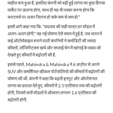
माहौल बना हुआ है, इसलिए कंपनी को बढ़ी हुई लागत का कुछ हिस्सा
मार्केट पर डालना होगा, साथ ही यह भी पक्का करना होगा कि
कस्टमर्स पर असर जितना हो सके कम से कम हो.”
इसमें आगे कहा गया कि, “बदलाव की सही मात्रा हर मॉडल में
अलग-अलग होगी.” यह नई घोषणा ऐसे समय में हुई है, जब भारत में
कई ऑटोमोबाइल बनाने वाली कंपनियों ने कमोडिटी की ज़्यादा
कीमतों, लॉजिस्टिक्स खर्च और सप्लाई चेन में महंगाई के दबाव को
देखते हुए कीमतों में बढ़ोतरी की है.
इससे पहले, Mahindra & Mahindra ने 6 अप्रैल से अपने
SUV और कमर्शियल व्हीकल पोर्टफोलियो की कीमतों में बढ़ोतरी की
घोषणा की थी. कंपनी ने कहा कि बढ़ती इनपुट और ऑपरेशनल
लागत का हवाला देते हुए, कीमतों में 2.5 प्रतिशत तक की बढ़ोतरी
होगी, जिसमें सभी मॉडलों में औसतन लगभग 1.6 प्रतिशत की
बढ़ोतरी होगी.