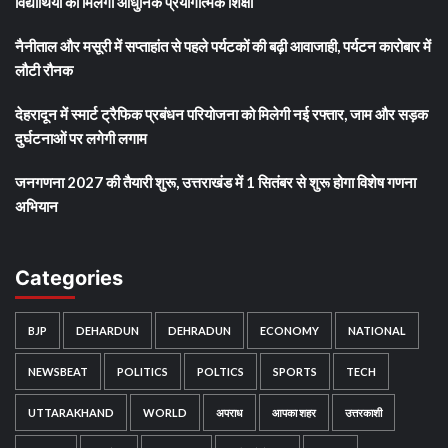
विद्यार्थियों को मिलेगी आधुनिक प्रयोगात्मक शिक्षा
नैनीताल और मसूरी में सप्ताहांत से पहले पर्यटकों की बढ़ी आवाजाही, पर्यटन कारोबार में
लौटी रौनक
देहरादून में स्मार्ट ट्रैफिक प्रबंधन परियोजना को मिलेगी नई रफ्तार, जाम और सड़क
दुर्घटनाओं पर लगेगी लगाम
जनगणना 2027 की तैयारी शुरू, उत्तराखंड में 1 सितंबर से शुरू होगा विशेष गणना
अभियान
Categories
BJP
DEHARDUN
DEHRADUN
ECONOMY
NATIONAL
NEWSBEAT
POLITICS
POLTICS
SPORTS
TECH
UTTARAKHAND
WORLD
अपराध
आपका शहर
उत्तरकाशी