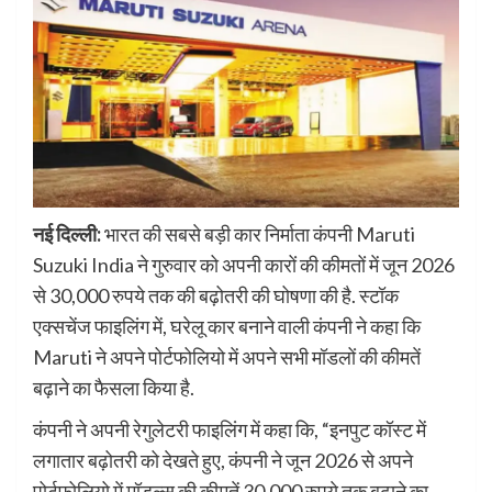
नई दिल्ली:
भारत की सबसे बड़ी कार निर्माता कंपनी Maruti
Suzuki India ने गुरुवार को अपनी कारों की कीमतों में जून 2026
से 30,000 रुपये तक की बढ़ोतरी की घोषणा की है. स्टॉक
एक्सचेंज फाइलिंग में, घरेलू कार बनाने वाली कंपनी ने कहा कि
Maruti ने अपने पोर्टफोलियो में अपने सभी मॉडलों की कीमतें
बढ़ाने का फैसला किया है.
कंपनी ने अपनी रेगुलेटरी फाइलिंग में कहा कि, “इनपुट कॉस्ट में
लगातार बढ़ोतरी को देखते हुए, कंपनी ने जून 2026 से अपने
पोर्टफोलियो में मॉडल्स की कीमतें 30,000 रुपये तक बढ़ाने का