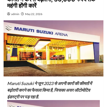
महंगी होंगी कारें
admin
May 22, 2026
Maruti Suzuki ने जून 2023 से अपनी कारों की कीमतों में
बढ़ोतरी करने का फैसला किया है, जिसका असर ऑटोमोटिव
इंडस्ट्री पर पड़ रहा है.