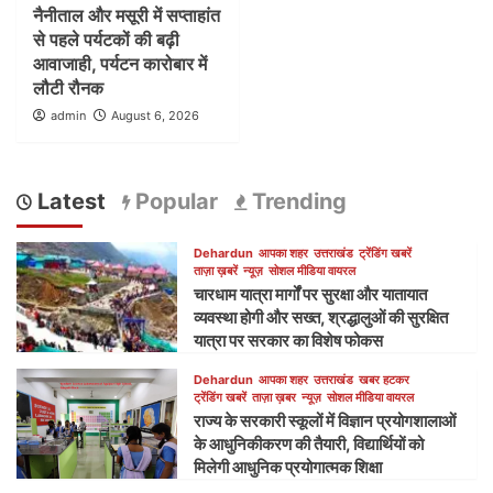
नैनीताल और मसूरी में सप्ताहांत
से पहले पर्यटकों की बढ़ी
आवाजाही, पर्यटन कारोबार में
लौटी रौनक
admin
August 6, 2026
Latest
Popular
Trending
Dehardun
आपका शहर
उत्तराखंड
ट्रेंडिंग खबरें
ताज़ा ख़बरें
न्यूज़
सोशल मीडिया वायरल
चारधाम यात्रा मार्गों पर सुरक्षा और यातायात
व्यवस्था होगी और सख्त, श्रद्धालुओं की सुरक्षित
यात्रा पर सरकार का विशेष फोकस
Dehardun
आपका शहर
उत्तराखंड
खबर हटकर
ट्रेंडिंग खबरें
ताज़ा ख़बर
न्यूज़
सोशल मीडिया वायरल
राज्य के सरकारी स्कूलों में विज्ञान प्रयोगशालाओं
के आधुनिकीकरण की तैयारी, विद्यार्थियों को
मिलेगी आधुनिक प्रयोगात्मक शिक्षा