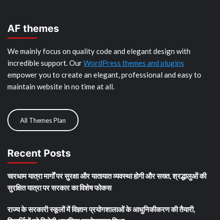
AF themes
We mainly focus on quality code and elegant design with
incredible support. Our
WordPress themes and plugins
empower you to create an elegant, professional and easy to
maintain website in no time at all.
All Themes Plan
Recent Posts
चारधाम यात्रा मार्गों पर सुरक्षा और यातायात व्यवस्था होगी और सख्त, श्रद्धालुओं की
सुरक्षित यात्रा पर सरकार का विशेष फोकस
राज्य के सरकारी स्कूलों में विज्ञान प्रयोगशालाओं के आधुनिकीकरण की तैयारी,