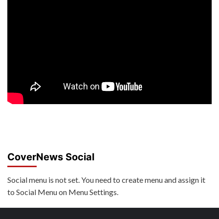
CoverNews Social
Social menu is not set. You need to create menu and assign it
to Social Menu on Menu Settings.