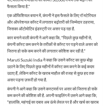
फैसला किया है.”
एक ऑफिशियल बयान में, कंपनी ने इस फैसले के लिए रॉ मटेरियल
और ऑपरेशनल कॉस्ट में लगातार बढ़ोतरी को जिम्मेदार ठहराया,
जिसका ऑटोमोटिव इंडस्ट्री पर असर पड़ रहा है.
कार बनाने वाली कंपनी ने आगे कहा कि, “पिछले कुछ महीनों से,
कंपनी कॉस्ट कम करने के तरीकों से कॉस्ट पर पड़ने वाले असर को
जितना हो सके कम करने की लगातार कोशिश कर रही है.”
Maruti Suzuki India ने कहा कि उसने कॉस्ट का कुछ बोझ
उठाने के लिए पिछले कुछ महीनों में कॉस्ट कम करने के कई कदम
उठाए हैं, लेकिन कॉस्ट के खराब माहौल की वजह से कुछ हद तक
असर पड़ना ज़रूरी हो गया है.
कंपनी ने आगे कहा कि उसने कस्टमर्स पर असर को जितना हो सके
कम करने की कोशिश की है. अपनी फाइलिंग में उसने आगे कहा कि,
“हालांकि, महंगाई का दबाव अब ऊंचे लेवल पर है और खर्च का खराब