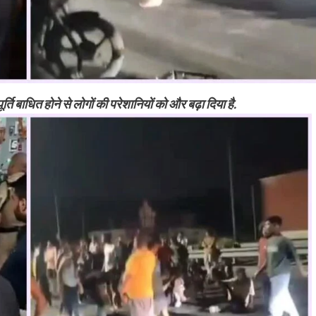
्ति बाधित होने से लोगों की परेशानियों को और बढ़ा दिया है.