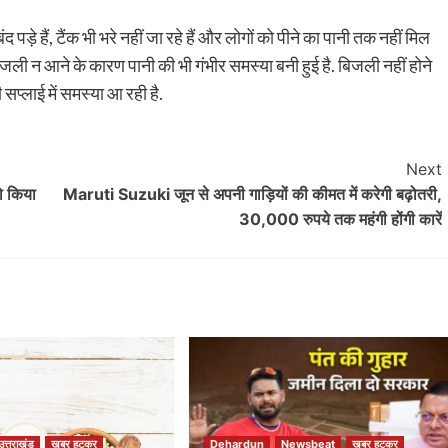
पड़े हैं, टैंक भी भरे नहीं जा रहे हैं और लोगों को पीने का पानी तक नहीं मिल
जली न आने के कारण पानी की भी गंभीर समस्या बनी हुई है. बिजली नहीं होने
 सप्लाई में समस्या आ रही है.
Next
को किया
Maruti Suzuki जून से अपनी गाड़ियों की कीमत में करेगी बढ़ोतरी,
30,000 रुपये तक महंगी होंगी कारें
उत्तराखंड
खबर हटकर
Dehardun
Newsbeat
खबर हटकर