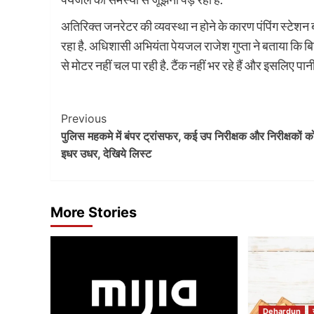
अतिरिक्त जनरेटर की व्यवस्था न होने के कारण पंपिंग स्टेशन बंद 
रहा है. अधिशासी अभियंता पेयजल राजेश गुप्ता ने बताया कि बि
से मोटर नहीं चल पा रही है. टैंक नहीं भर रहे हैं और इसलिए पानी
Post
Previous
पुलिस महकमे में बंपर ट्रांसफर, कई उप निरीक्षक और निरीक्षकों 
Navigation
इधर उधर, देखिये लिस्ट
More Stories
Dehardun