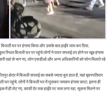
ं ने बिजली घर पर हंगामा किया और उसके बाद हाईवे जाम कर दिया.
कुल स्थित बिजली घर पर पहुंचे लोगों ने पावर सप्लाई ठप होने पर खूब हंगामा
चारी वहां से भाग गए. लोग एसडीओ और अन्य अधिकारियों को फोन मिलाते रहे
 क्षेत्र में बिजली सप्लाई का सबसे ज्यादा बुरा हाल है. यहां बृहस्पतिवार
 घर पहुंचे. लोगों ने बिजली घर में घुसकर जमकर हंगामा काटा. इतना ही
सड़क में ही लेट गए. काफी देर तक हाईवे पर जाम लगा रहा. सूचना मिलने पर