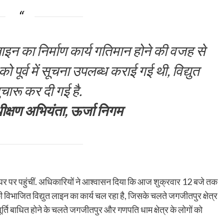
ाइन का निर्माण कार्य गतिमान होने की वजह से
ं को पूर्व में सूचना उपलब्ध कराई गई थी, विद्युत
ुचारू कर दी गई है.
ीक्षण अभियंता, ऊर्जा निगम
 घर पर पहुंचीं. अधिकारियों ने आश्वासन दिया कि आज शुक्रवार 12 बजे तक
ी विभाजित विद्युत लाइन का कार्य चल रहा है, जिसके चलते जगजीतपुर क्षेत्र
त आपूर्ति बाधित होने के चलते जगजीतपुर और गणपति धाम क्षेत्र के लोगों को