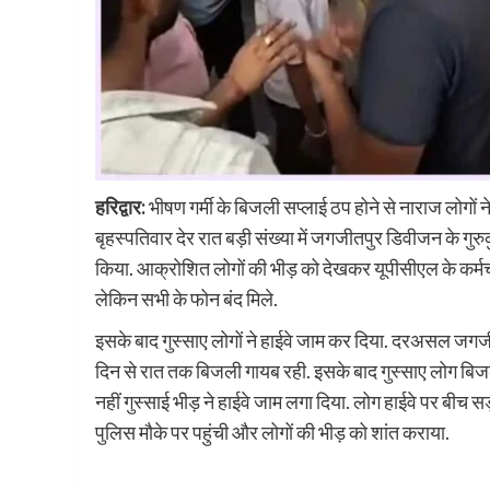
हरिद्वार:
भीषण गर्मी के बिजली सप्लाई ठप होने से नाराज लोगो
बृहस्पतिवार देर रात बड़ी संख्या में जगजीतपुर डिवीजन के गुरु
किया. आक्रोशित लोगों की भीड़ को देखकर यूपीसीएल के कर्म
लेकिन सभी के फोन बंद मिले.
इसके बाद गुस्साए लोगों ने हाईवे जाम कर दिया. दरअसल जगजीतपुर
दिन से रात तक बिजली गायब रही. इसके बाद गुस्साए लोग बिजली
नहीं गुस्साई भीड़ ने हाईवे जाम लगा दिया. लोग हाईवे पर बीच 
पुलिस मौके पर पहुंची और लोगों की भीड़ को शांत कराया.