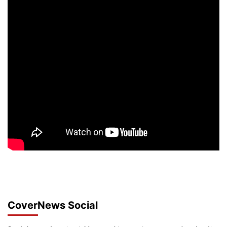
CoverNews Social