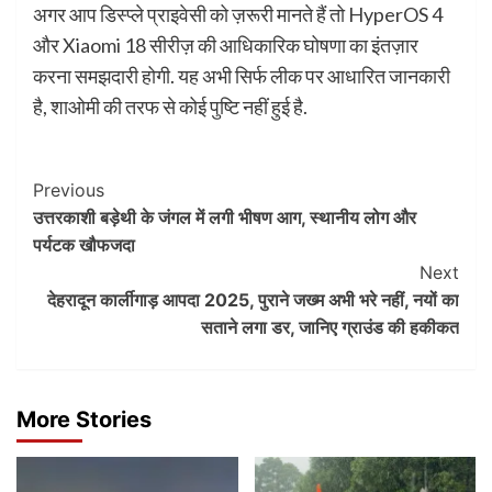
अगर आप डिस्प्ले प्राइवेसी को ज़रूरी मानते हैं तो HyperOS 4
और Xiaomi 18 सीरीज़ की आधिकारिक घोषणा का इंतज़ार
करना समझदारी होगी. यह अभी सिर्फ लीक पर आधारित जानकारी
है, शाओमी की तरफ से कोई पुष्टि नहीं हुई है.
Post
Previous
उत्तरकाशी बड़ेथी के जंगल में लगी भीषण आग, स्थानीय लोग और
Navigation
पर्यटक खौफजदा
Next
देहरादून कार्लीगाड़ आपदा 2025, पुराने जख्म अभी भरे नहीं, नयों का
सताने लगा डर, जानिए ग्राउंड की हकीकत
More Stories