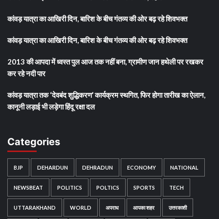
कांवड़ यात्रा का आखिरी दिन, बारिश के बीच गंतव्य की ओर बढ़ रहे शिवभक्त
कांवड़ यात्रा का आखिरी दिन, बारिश के बीच गंतव्य की ओर बढ़ रहे शिवभक्त
2013 की आपदा में ध्वस्त पुल आज तक नहीं बना, ग्रामीण जान हथेली पर रखकर
कर रहे नदी पार
कांवड़ यात्रा तक ‘देवबंद शुद्धिकरण’ कार्यक्रम स्थगित, फिर होगा तारीख का ऐलान,
कानूनी लड़ाई भी लड़ेगा हिंदू रक्षा दल
Categories
BJP
DEHARDUN
DEHRADUN
ECONOMY
NATIONAL
NEWSBEAT
POLITICS
POLTICS
SPORTS
TECH
UTTARAKHAND
WORLD
अपराध
आपका शहर
उत्तरकाशी