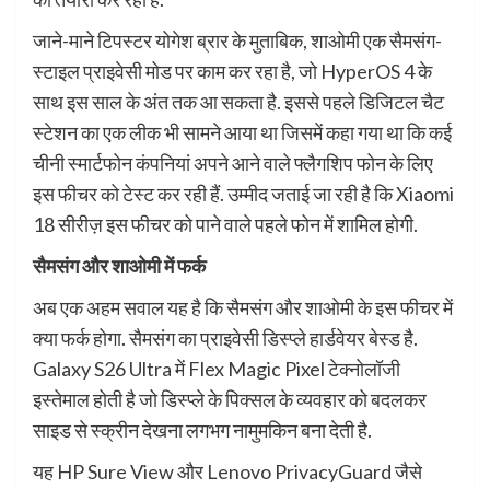
जाने-माने टिपस्टर योगेश ब्रार के मुताबिक, शाओमी एक सैमसंग-
स्टाइल प्राइवेसी मोड पर काम कर रहा है, जो HyperOS 4 के
साथ इस साल के अंत तक आ सकता है. इससे पहले डिजिटल चैट
स्टेशन का एक लीक भी सामने आया था जिसमें कहा गया था कि कई
चीनी स्मार्टफोन कंपनियां अपने आने वाले फ्लैगशिप फोन के लिए
इस फीचर को टेस्ट कर रही हैं. उम्मीद जताई जा रही है कि Xiaomi
18 सीरीज़ इस फीचर को पाने वाले पहले फोन में शामिल होगी.
सैमसंग और शाओमी में फर्क
अब एक अहम सवाल यह है कि सैमसंग और शाओमी के इस फीचर में
क्या फर्क होगा. सैमसंग का प्राइवेसी डिस्प्ले हार्डवेयर बेस्ड है.
Galaxy S26 Ultra में Flex Magic Pixel टेक्नोलॉजी
इस्तेमाल होती है जो डिस्प्ले के पिक्सल के व्यवहार को बदलकर
साइड से स्क्रीन देखना लगभग नामुमकिन बना देती है.
यह HP Sure View और Lenovo PrivacyGuard जैसे