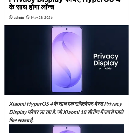
के साथ होगा लॉन्च
admin
May 28, 2026
Xiaomi HyperOS 4 के साथ एक सॉफ्टवेयर-बेस्ड Privacy
Display फीचर ला रहा है, जो Xiaomi 18 सीरीज़ में सबसे पहले
मिल सकता है.