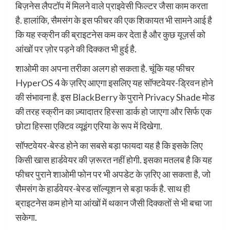
बिज़नेस लैपटॉप में मिलने वाले प्राइवेसी फिल्टर जैसा काम करता
है. हालांकि, सैमसंग के इस फीचर की एक शिकायत भी सामने आई है
कि यह स्क्रीन की ब्राइटनेस कम कर देता है और कुछ यूज़र्स को
आंखों पर ज़ोर पड़ने की दिक्कत भी हुई है.
शाओमी का अपना तरीका अलग हो सकता है. चूंकि यह फीचर
HyperOS 4 के ज़रिए आएगा इसलिए यह सॉफ्टवेयर-ड्रिवन होने
की संभावना है. इस BlackBerry के पुराने Privacy Shade मोड
की तरह स्क्रीन का ज़्यादातर हिस्सा डार्क हो जाएगा और सिर्फ एक
छोटा हिस्सा एक्टिव व्यूइंग एरिया के रूप में दिखेगा.
सॉफ्टवेयर-बेस्ड होने का सबसे बड़ा फायदा यह है कि इसके लिए
किसी खास हार्डवेयर की ज़रूरत नहीं होगी. इसका मतलब है कि यह
फीचर पुराने शाओमी फोन पर भी अपडेट के ज़रिए आ सकता है, जो
सैमसंग के हार्डवेयर-बेस्ड सॉल्यूशन से बड़ा फर्क है. साथ ही
ब्राइटनेस कम होने या आंखों में थकान जैसी दिक्कतों से भी बचा जा
सकेगा.